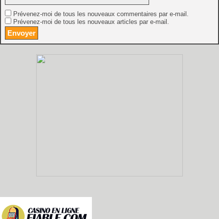
Prévenez-moi de tous les nouveaux commentaires par e-mail.
Prévenez-moi de tous les nouveaux articles par e-mail.