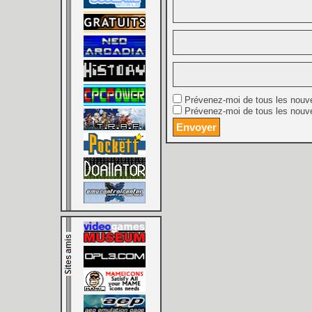
Prévenez-moi de tous les nouv
Prévenez-moi de tous les nouve