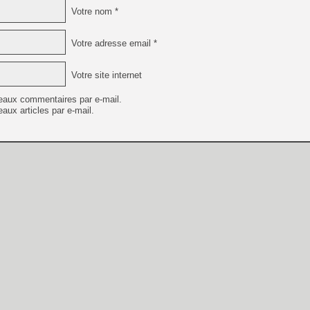
Votre nom *
Votre adresse email *
Votre site internet
eaux commentaires par e-mail.
aux articles par e-mail.