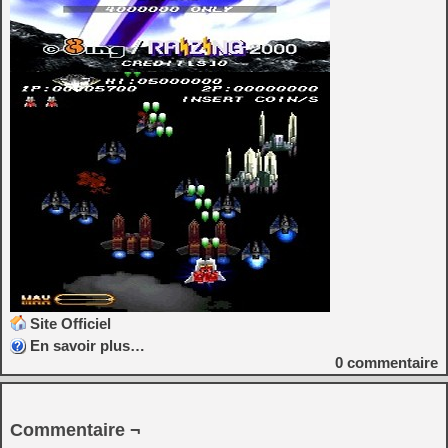
Site Officiel
En savoir plus…
0
commentaire
Commentaire ¬