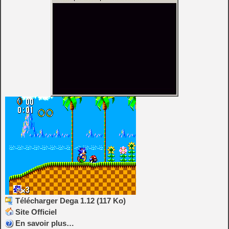
Télécharger Dega 1.12 (117 Ko)
Site Officiel
En savoir plus…