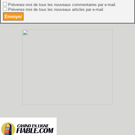
Prévenez-moi de tous les nouveaux commentaires par e-mail.
Prévenez-moi de tous les nouveaux articles par e-mail.