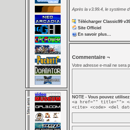
Après la v3.99.4, le système d’
Télécharger Classic99 v39
Site Officiel
En savoir plus…
Commentaire ¬
Votre adresse e-mail ne sera p
NOTE - Vous pouvez utilisez 
<a href="" title=""> <
<cite> <code> <del dat