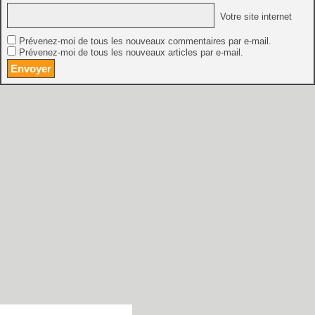
Votre site internet
Prévenez-moi de tous les nouveaux commentaires par e-mail.
Prévenez-moi de tous les nouveaux articles par e-mail.