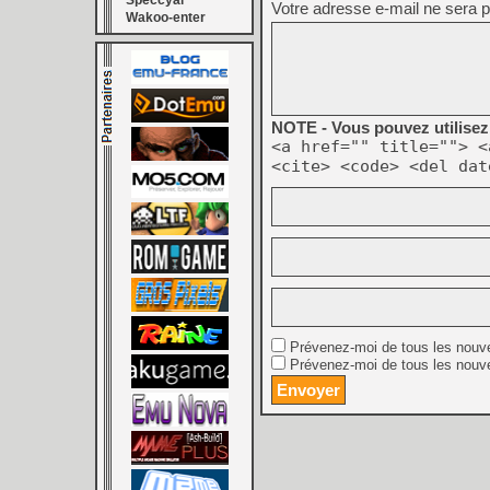
Speccyal
Votre adresse e-mail ne sera p
Wakoo-enter
NOTE - Vous pouvez utilisez 
<a href="" title=""> <
<cite> <code> <del dat
Prévenez-moi de tous les nouv
Prévenez-moi de tous les nouve