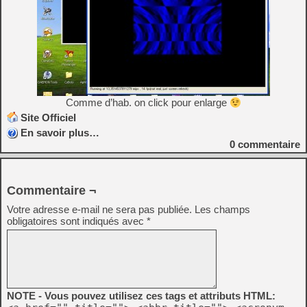
Comme d’hab. on click pour enlarge
Site Officiel
En savoir plus…
0
commentaire
Commentaire ¬
Votre adresse e-mail ne sera pas publiée.
Les champs
obligatoires sont indiqués avec
*
NOTE - Vous pouvez utilisez ces tags et attributs HTML: