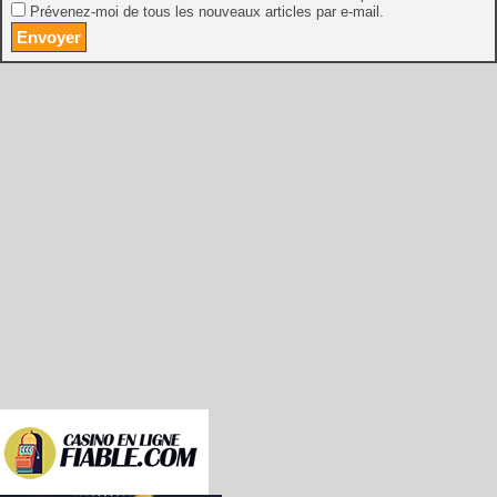
Prévenez-moi de tous les nouveaux articles par e-mail.