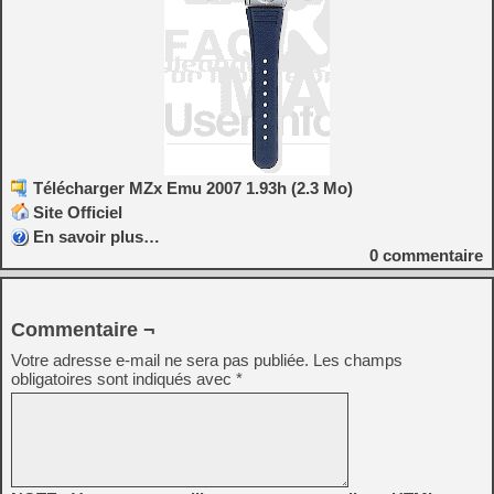
Télécharger MZx Emu 2007 1.93h (2.3 Mo)
Site Officiel
En savoir plus…
0
commentaire
Commentaire ¬
Votre adresse e-mail ne sera pas publiée.
Les champs
obligatoires sont indiqués avec
*