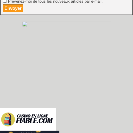
Prévenez-moi de tous les nouveaux articles par e-mail.