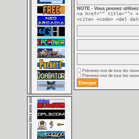
NOTE - Vous pouvez utilisez 
<a href="" title=""> <
<cite> <code> <del dat
Prévenez-moi de tous les nouv
Prévenez-moi de tous les nouve