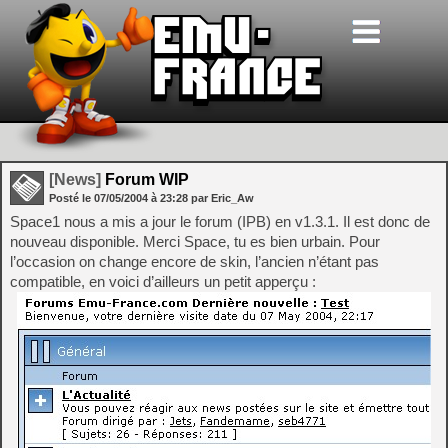
[News]
Forum WIP
Posté le
07/05/2004
à
23:28
par Eric_Aw
Space1 nous a mis a jour le forum (IPB) en v1.3.1. Il est donc de
nouveau disponible. Merci Space, tu es bien urbain. Pour
l’occasion on change encore de skin, l’ancien n’étant pas
compatible, en voici d’ailleurs un petit apperçu :