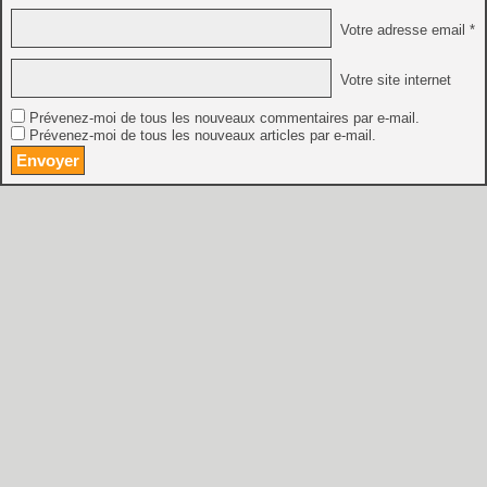
Votre adresse email *
Votre site internet
Prévenez-moi de tous les nouveaux commentaires par e-mail.
Prévenez-moi de tous les nouveaux articles par e-mail.