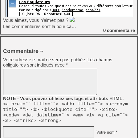
Vous aimez, vous n’aimez pas ?
Les commentaires sont la pour ca…
0
commentaire
Commentaire ¬
Votre adresse e-mail ne sera pas publiée.
Les champs
obligatoires sont indiqués avec
*
NOTE - Vous pouvez utilisez ces tags et attributs HTML:
<a href="" title=""> <abbr title=""> <acronym
title=""> <b> <blockquote cite=""> <cite>
<code> <del datetime=""> <em> <i> <q cite="">
<s> <strike> <strong>
Votre nom *