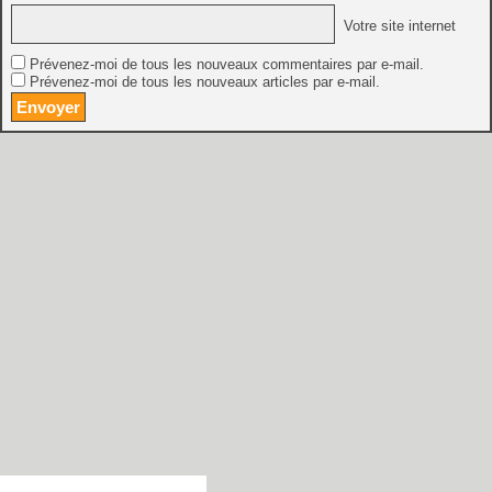
Votre site internet
Prévenez-moi de tous les nouveaux commentaires par e-mail.
Prévenez-moi de tous les nouveaux articles par e-mail.