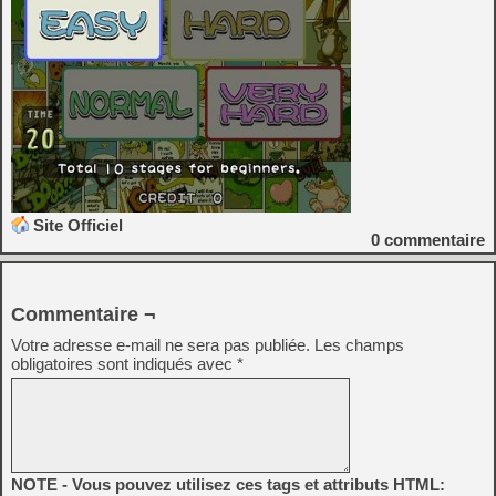
Site Officiel
0
commentaire
Commentaire ¬
Votre adresse e-mail ne sera pas publiée.
Les champs
obligatoires sont indiqués avec
*
NOTE - Vous pouvez utilisez ces tags et attributs HTML: