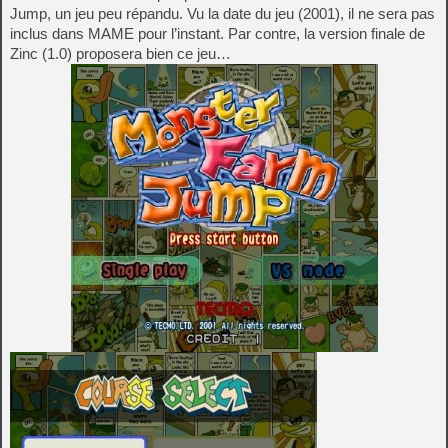
Jump, un jeu peu répandu. Vu la date du jeu (2001), il ne sera pas
inclus dans MAME pour l’instant. Par contre, la version finale de
Zinc (1.0) proposera bien ce jeu…