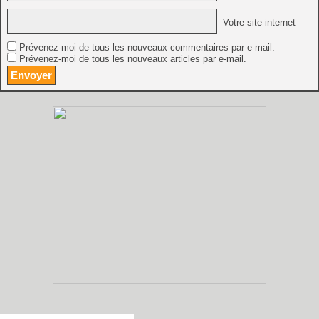
Votre site internet
Prévenez-moi de tous les nouveaux commentaires par e-mail.
Prévenez-moi de tous les nouveaux articles par e-mail.