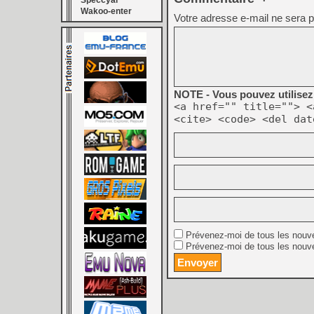
Speccyal
Wakoo-enter
Votre adresse e-mail ne sera p
NOTE - Vous pouvez utilisez 
<a href="" title=""> <
<cite> <code> <del dat
Prévenez-moi de tous les nouv
Prévenez-moi de tous les nouve