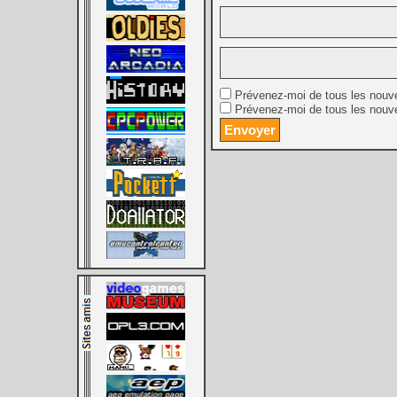
Prévenez-moi de tous les nouv
Prévenez-moi de tous les nouve