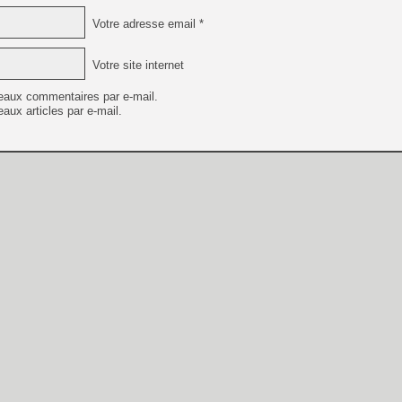
Votre adresse email *
Votre site internet
eaux commentaires par e-mail.
aux articles par e-mail.