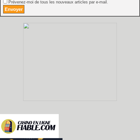
Prévenez-moi de tous les nouveaux articles par e-mail.