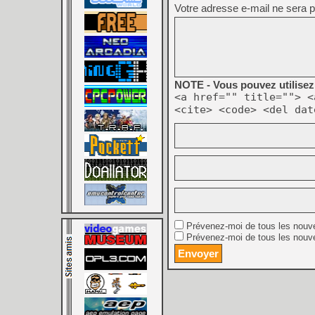
Votre adresse e-mail ne sera p
NOTE - Vous pouvez utilisez 
<a href="" title=""> <
<cite> <code> <del dat
Prévenez-moi de tous les nouv
Prévenez-moi de tous les nouve