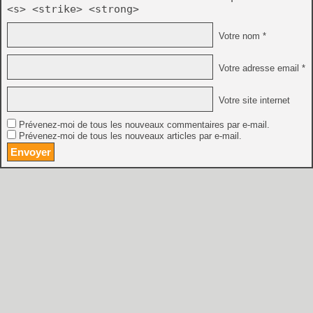
<s> <strike> <strong>
Votre nom *
Votre adresse email *
Votre site internet
Prévenez-moi de tous les nouveaux commentaires par e-mail.
Prévenez-moi de tous les nouveaux articles par e-mail.