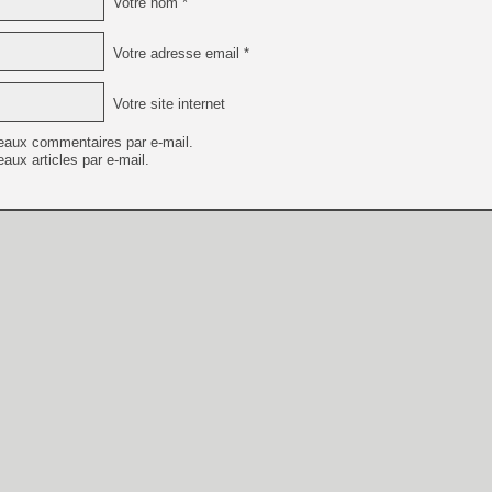
Votre nom *
Votre adresse email *
Votre site internet
eaux commentaires par e-mail.
aux articles par e-mail.