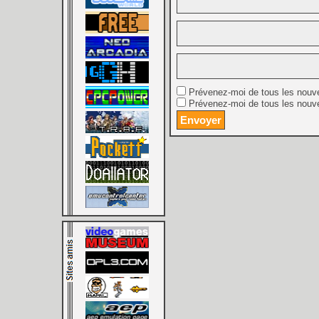
Prévenez-moi de tous les nouv
Prévenez-moi de tous les nouve