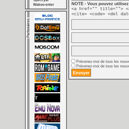
Speccyal
NOTE - Vous pouvez utilisez 
Wakoo-enter
<a href="" title=""> <
<cite> <code> <del dat
Prévenez-moi de tous les nouv
Prévenez-moi de tous les nouve