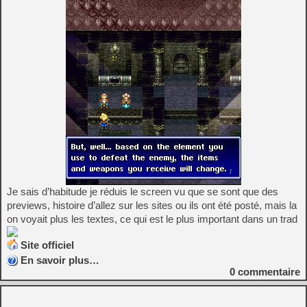
Je sais d’habitude je réduis le screen vu que se sont que des
previews, histoire d’allez sur les sites ou ils ont été posté, mais la
on voyait plus les textes, ce qui est le plus important dans un trad
Site officiel
En savoir plus…
0
commentaire