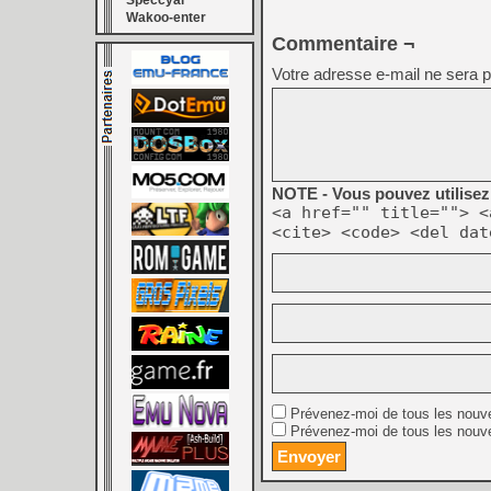
Speccyal
Wakoo-enter
Commentaire ¬
Votre adresse e-mail ne sera p
NOTE - Vous pouvez utilisez 
<a href="" title=""> <
<cite> <code> <del dat
Prévenez-moi de tous les nouv
Prévenez-moi de tous les nouve