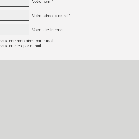
Votre nom *
Votre adresse email *
Votre site internet
eaux commentaires par e-mail.
aux articles par e-mail.