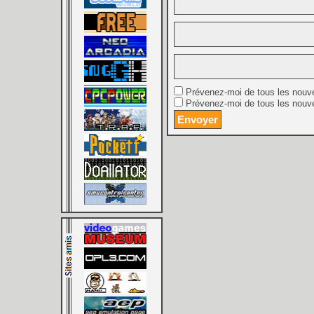
Prévenez-moi de tous les nouv
Prévenez-moi de tous les nouve