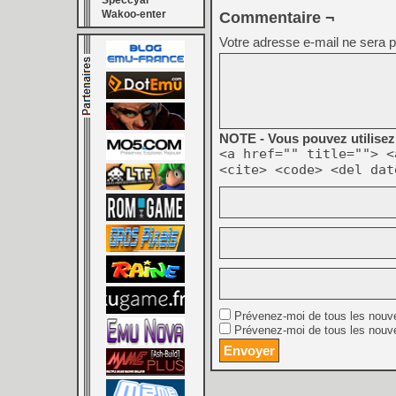
Speccyal
Wakoo-enter
Commentaire ¬
Votre adresse e-mail ne sera p
NOTE - Vous pouvez utilisez 
<a href="" title=""> <
<cite> <code> <del dat
Prévenez-moi de tous les nouv
Prévenez-moi de tous les nouve