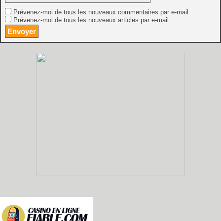
Prévenez-moi de tous les nouveaux commentaires par e-mail.
Prévenez-moi de tous les nouveaux articles par e-mail.