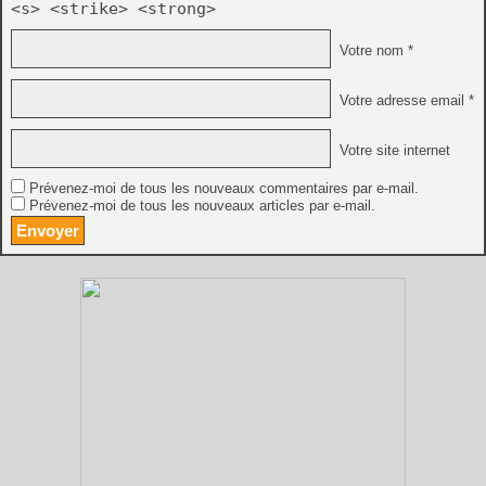
<s> <strike> <strong>
Votre nom *
Votre adresse email *
Votre site internet
Prévenez-moi de tous les nouveaux commentaires par e-mail.
Prévenez-moi de tous les nouveaux articles par e-mail.