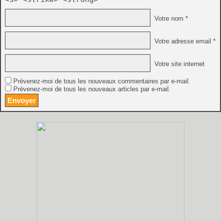
Votre nom *
Votre adresse email *
Votre site internet
Prévenez-moi de tous les nouveaux commentaires par e-mail.
Prévenez-moi de tous les nouveaux articles par e-mail.