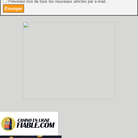
Prévenez-moi de tous les nouveaux articles par e-mail.