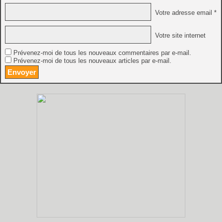
Votre adresse email *
Votre site internet
Prévenez-moi de tous les nouveaux commentaires par e-mail.
Prévenez-moi de tous les nouveaux articles par e-mail.