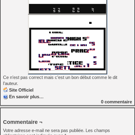
Ce n’est pas correct mais c’est un bon début comme le dit
l’auteur.
Site Officiel
En savoir plus…
0
commentaire
Commentaire ¬
Votre adresse e-mail ne sera pas publiée.
Les champs