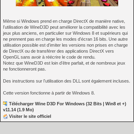
Même si Windows prend en charge DirectX de manière native,
l'utilisation de WineD3D peut améliorer la compatibilité avec les
jeux plus anciens, en particulier sur Windows 8 et supérieurs qui
ne prennent pas en charge les modes d'écran 16 bits. Une autre
utilisation possible est d'imiter les versions non prises en charge
de DirectX ou de transférer des applications DirectX vers
OpenGL sans avoir à réécrire le code de rendu.
Notez que WineD3D est loin d'être parfait, et de nombreux jeux
ne fonctionneront pas.
Des instructions sur l'utilisation des DLL sont également incluses.
Cette version fonctionne à partir de Windows 8.
Télécharger Wine D3D For Windows (32 Bits | Win8 et +)
v11.14 (1.9 Mo)
Visiter le site officiel