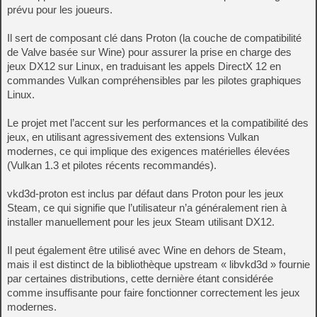
prévu pour les joueurs.
Il sert de composant clé dans Proton (la couche de compatibilité
de Valve basée sur Wine) pour assurer la prise en charge des
jeux DX12 sur Linux, en traduisant les appels DirectX 12 en
commandes Vulkan compréhensibles par les pilotes graphiques
Linux.
Le projet met l’accent sur les performances et la compatibilité des
jeux, en utilisant agressivement des extensions Vulkan
modernes, ce qui implique des exigences matérielles élevées
(Vulkan 1.3 et pilotes récents recommandés).
vkd3d-proton est inclus par défaut dans Proton pour les jeux
Steam, ce qui signifie que l’utilisateur n’a généralement rien à
installer manuellement pour les jeux Steam utilisant DX12.
Il peut également être utilisé avec Wine en dehors de Steam,
mais il est distinct de la bibliothèque upstream « libvkd3d » fournie
par certaines distributions, cette dernière étant considérée
comme insuffisante pour faire fonctionner correctement les jeux
modernes.