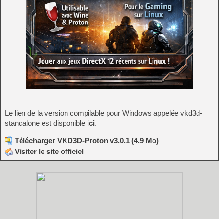
Le lien de la version compilable pour Windows appelée vkd3d-
standalone est disponible
ici
.
Télécharger VKD3D-Proton v3.0.1 (4.9 Mo)
Visiter le site officiel