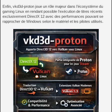
Enfin, vkd3d-proton joue un rôle majeur dans l’écosystème du
gaming Linux en rendant possible l’exécution de titres récents
exclusivement DirectX 12 avec des performances pouvant se
rapprocher de Windows selon le matériel et les pilotes utilisés.