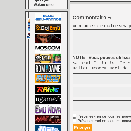
Speccyal
Wakoo-enter
Commentaire ¬
Votre adresse e-mail ne sera p
NOTE - Vous pouvez utilisez 
<a href="" title=""> <
<cite> <code> <del dat
Prévenez-moi de tous les nouv
Prévenez-moi de tous les nouve