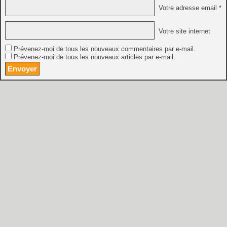
Votre adresse email *
Votre site internet
Prévenez-moi de tous les nouveaux commentaires par e-mail.
Prévenez-moi de tous les nouveaux articles par e-mail.