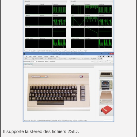
Il supporte la stéréo des fichiers 2SID.