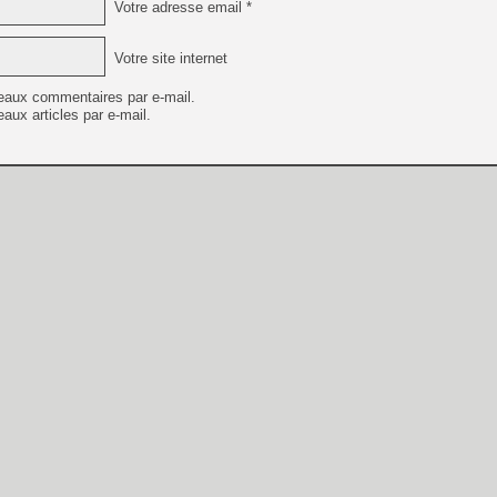
Votre adresse email *
Votre site internet
eaux commentaires par e-mail.
aux articles par e-mail.