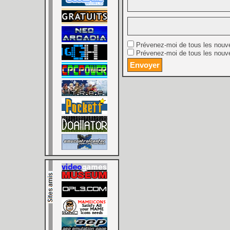
Prévenez-moi de tous les nouv
Prévenez-moi de tous les nouve