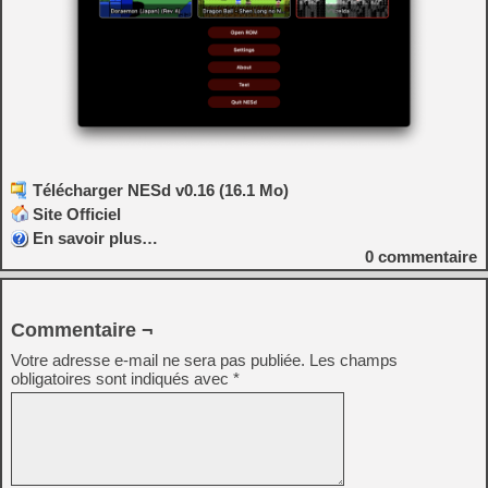
Télécharger NESd v0.16 (16.1 Mo)
Site Officiel
En savoir plus…
0
commentaire
Commentaire ¬
Votre adresse e-mail ne sera pas publiée.
Les champs
obligatoires sont indiqués avec
*