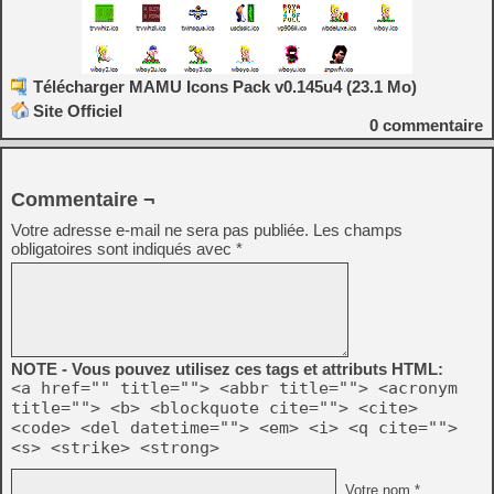
Télécharger MAMU Icons Pack v0.145u4 (23.1 Mo)
Site Officiel
0
commentaire
Commentaire ¬
Votre adresse e-mail ne sera pas publiée.
Les champs
obligatoires sont indiqués avec
*
NOTE - Vous pouvez utilisez ces tags et attributs HTML:
<a href="" title=""> <abbr title=""> <acronym
title=""> <b> <blockquote cite=""> <cite>
<code> <del datetime=""> <em> <i> <q cite="">
<s> <strike> <strong>
Votre nom *