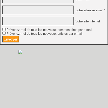
Votre adresse email *
Votre site internet
Prévenez-moi de tous les nouveaux commentaires par e-mail.
Prévenez-moi de tous les nouveaux articles par e-mail.