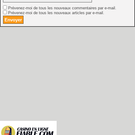
Prévenez-moi de tous les nouveaux commentaires par e-mail.
Prévenez-moi de tous les nouveaux articles par e-mail.