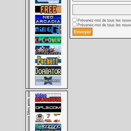
Prévenez-moi de tous les nouv
Prévenez-moi de tous les nouve