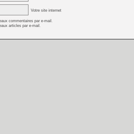
Votre site internet
eaux commentaires par e-mail.
aux articles par e-mail.