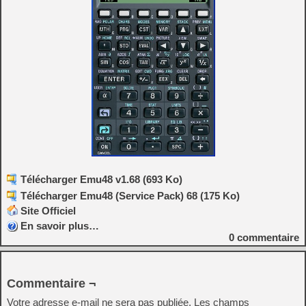
Télécharger Emu48 v1.68 (693 Ko)
Télécharger Emu48 (Service Pack) 68 (175 Ko)
Site Officiel
En savoir plus…
0
commentaire
Commentaire ¬
Votre adresse e-mail ne sera pas publiée.
Les champs