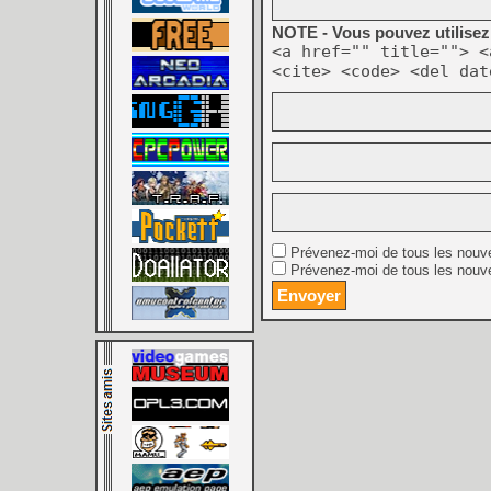
NOTE - Vous pouvez utilisez 
<a href="" title=""> <
<cite> <code> <del dat
Prévenez-moi de tous les nouv
Prévenez-moi de tous les nouve