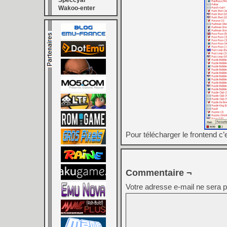
Speccyal
Wakoo-enter
Pour télécharger le frontend c’e
Commentaire ¬
Votre adresse e-mail ne sera p