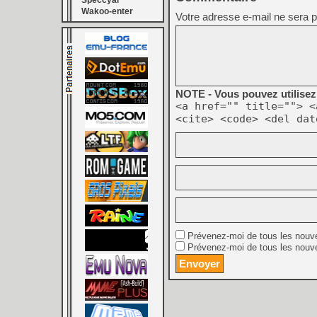
Speccyal
Wakoo-enter
Votre adresse e-mail ne sera p
NOTE - Vous pouvez utilisez 
<a href="" title=""> <
<cite> <code> <del dat
Prévenez-moi de tous les nouv
Prévenez-moi de tous les nouve