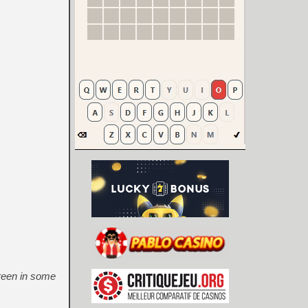
creen in some