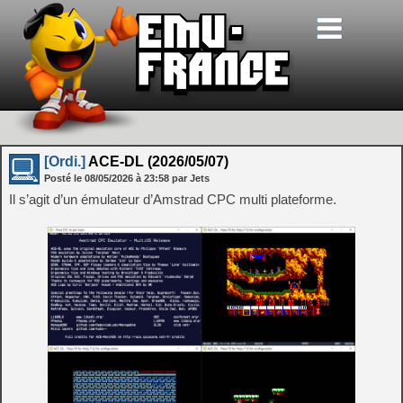
[Ordi.]
ACE-DL (2026/05/07)
Posté le
08/05/2026
à
23:58
par Jets
Il s’agit d’un émulateur d’Amstrad CPC multi plateforme.