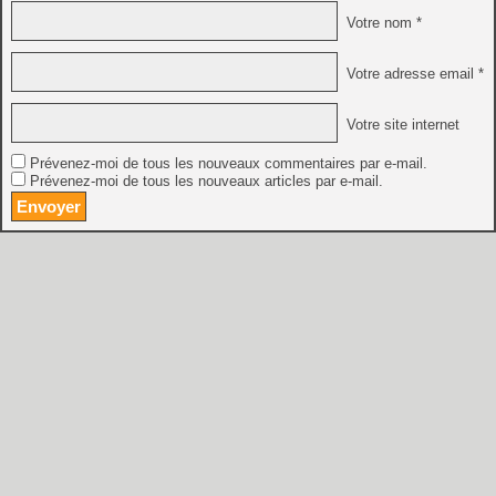
Votre nom *
Votre adresse email *
Votre site internet
Prévenez-moi de tous les nouveaux commentaires par e-mail.
Prévenez-moi de tous les nouveaux articles par e-mail.