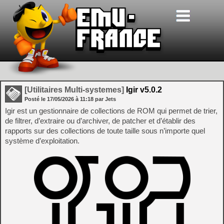
[Utilitaires Multi-systemes]
Igir v5.0.2
Posté le
17/05/2026
à
11:18
par Jets
Igir est un gestionnaire de collections de ROM qui permet de trier,
de filtrer, d’extraire ou d’archiver, de patcher et d’établir des
rapports sur des collections de toute taille sous n’importe quel
système d’exploitation.