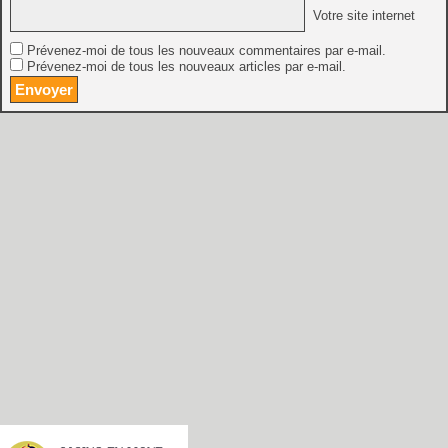
Votre site internet
Prévenez-moi de tous les nouveaux commentaires par e-mail.
Prévenez-moi de tous les nouveaux articles par e-mail.