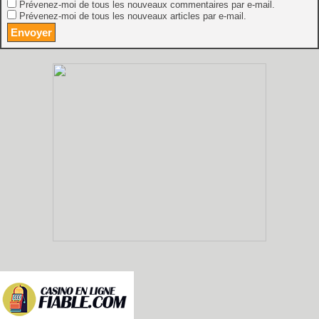
Prévenez-moi de tous les nouveaux commentaires par e-mail.
Prévenez-moi de tous les nouveaux articles par e-mail.